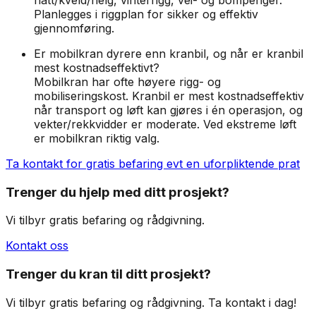
Planlegges i riggplan for sikker og effektiv
gjennomføring.
Er mobilkran dyrere enn kranbil, og når er kranbil
mest kostnadseffektivt?
Mobilkran har ofte høyere rigg- og
mobiliseringskost. Kranbil er mest kostnadseffektiv
når transport og løft kan gjøres i én operasjon, og
vekter/rekkvidder er moderate. Ved ekstreme løft
er mobilkran riktig valg.
Ta kontakt for gratis befaring evt en uforpliktende prat
Trenger du hjelp med ditt prosjekt?
Vi tilbyr gratis befaring og rådgivning.
Kontakt oss
Trenger du kran til ditt prosjekt?
Vi tilbyr gratis befaring og rådgivning. Ta kontakt i dag!