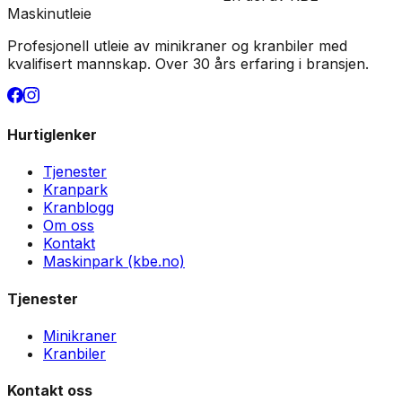
Maskinutleie
Profesjonell utleie av minikraner og kranbiler med
kvalifisert mannskap. Over 30 års erfaring i bransjen.
Hurtiglenker
Tjenester
Kranpark
Kranblogg
Om oss
Kontakt
Maskinpark (kbe.no)
Tjenester
Minikraner
Kranbiler
Kontakt oss