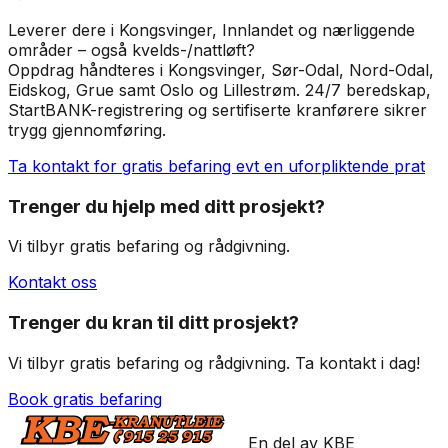
Leverer dere i Kongsvinger, Innlandet og nærliggende
områder – også kvelds-/nattløft?
Oppdrag håndteres i Kongsvinger, Sør-Odal, Nord-Odal,
Eidskog, Grue samt Oslo og Lillestrøm. 24/7 beredskap,
StartBANK-registrering og sertifiserte kranførere sikrer
trygg gjennomføring.
Ta kontakt for gratis befaring evt en uforpliktende prat
Trenger du hjelp med ditt prosjekt?
Vi tilbyr gratis befaring og rådgivning.
Kontakt oss
Trenger du kran til ditt prosjekt?
Vi tilbyr gratis befaring og rådgivning. Ta kontakt i dag!
Book gratis befaring
En del av KBE